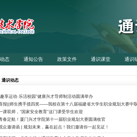
动态
通知公告
政策文件
通识课堂
通识
通识动态
“趣享运动·乐活校园”健康兴才导师制活动圆满举办
喜报||师生携手揽四奖——我校在第十八届福建省大学生职业规划大赛中
一课双师，“国家安全教育”这门课受学生欢迎
青春定航！厦门兴才学院第十一届职业规划大赛圆满收官
观众邀请函 | 规划未来，赢在起点！我们邀请你一起见证！