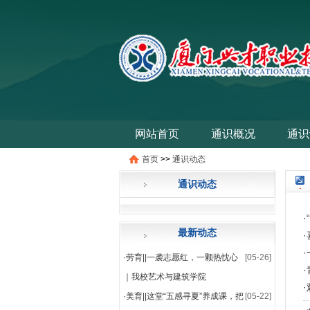
网站首页
通识概况
通识
首页
>>
通识动态
通识动态
·
最新动态
·
·
·
劳育||一袭志愿红，一颗热忱心
[05-26]
·
｜我校艺术与建筑学院
·
·
美育||这堂“五感寻夏”养成课，把
[05-22]