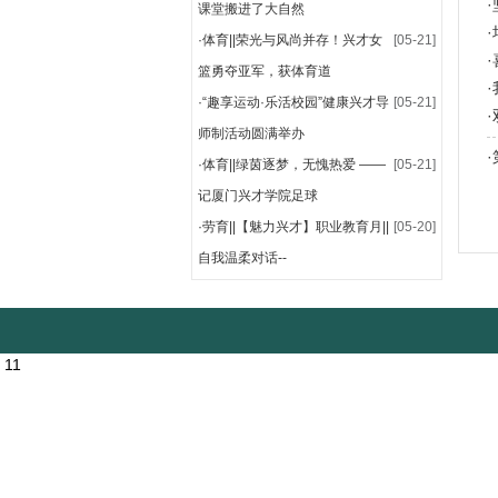
·
课堂搬进了大自然
·
·
体育||荣光与风尚并存！兴才女
[05-21]
·
篮勇夺亚军，获体育道
·
·
“趣享运动·乐活校园”健康兴才导
[05-21]
·
师制活动圆满举办
·
·
体育||绿茵逐梦，无愧热爱 ——
[05-21]
记厦门兴才学院足球
·
劳育||【魅力兴才】职业教育月||
[05-20]
自我温柔对话--
11