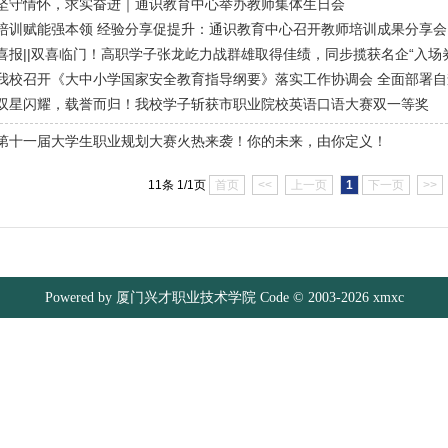
坚守情怀，求实奋进｜通识教育中心举办教师集体生日会
培训赋能强本领 经验分享促提升：通识教育中心召开教师培训成果分享会
喜报||双喜临门！高职学子张龙屹力战群雄取得佳绩，同步揽获名企“入场
我校召开《大中小学国家安全教育指导纲要》落实工作协调会 全面部署自
双星闪耀，载誉而归！我校学子斩获市职业院校英语口语大赛双一等奖
第十一届大学生职业规划大赛火热来袭！你的未来，由你定义！
11条 1/1页
首页
<<
上一页
1
下一页
>>
Powered by
厦门兴才职业技术学院
Code © 2003-2026
xmxc