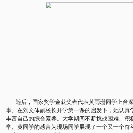
随后，国家奖学金获奖者代表黄雨珊同学上台
事。在刘文体副校长开学第一课的启发下，她认真
丰富自己的综合素养。大学期间不断挑战困难、积
学。黄同学的感言为现场同学展现了一个又一个奋