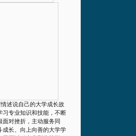
深情述说自己的大学成长故
学习专业知识和技能，不断
极面对挫折，主动服务同
斗成长、向上向善的大学学