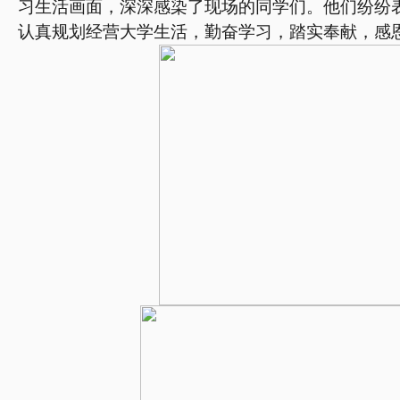
习生活画面，深深感染了现场的同学们。他们纷纷
认真规划经营大学生活，勤奋学习，踏实奉献，感